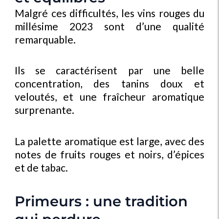
Malgré ces difficultés, les vins rouges du
millésime 2023 sont d’une qualité
remarquable.
Ils se caractérisent par une belle
concentration, des tanins doux et
veloutés, et une fraîcheur aromatique
surprenante.
La palette aromatique est large, avec des
notes de fruits rouges et noirs, d’épices
et de tabac.
Primeurs : une tradition