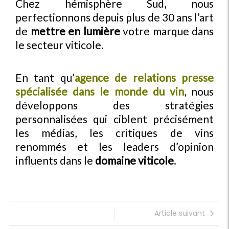
Chez hémisphère Sud, nous
perfectionnons depuis plus de 30 ans l’art
de
mettre en lumière
votre marque dans
le secteur viticole.
En tant qu’
agence de relations presse
spécialisée dans le monde du vin
, nous
développons des stratégies
personnalisées qui ciblent précisément
les médias, les critiques de vins
renommés et les leaders d’opinion
influents dans le
domaine viticole
.
Article suivant