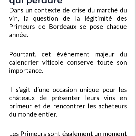
qui perdure
Dans un contexte de crise du marché du
vin, la question de la légitimité des
Primeurs de Bordeaux se pose chaque
année.
Pourtant, cet évènement majeur du
calendrier viticole conserve toute son
importance.
Il s’agit d’une occasion unique pour les
châteaux de présenter leurs vins en
primeur et de rencontrer les acheteurs
du monde entier.
Les Primeurs sont également un moment