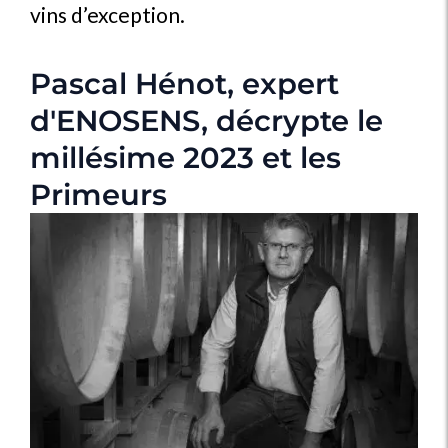
vins d’exception.
Pascal Hénot, expert
d'ENOSENS, décrypte le
millésime 2023 et les
Primeurs