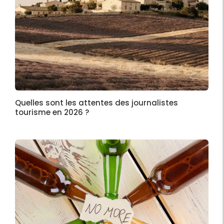
Quelles sont les attentes des journalistes
tourisme en 2026 ?