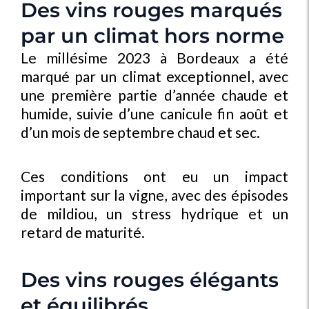
Des vins rouges marqués
par un climat hors norme
Le millésime 2023 à Bordeaux a été
marqué par un climat exceptionnel, avec
une première partie d’année chaude et
humide, suivie d’une canicule fin août et
d’un mois de septembre chaud et sec.
Ces conditions ont eu un impact
important sur la vigne, avec des épisodes
de mildiou, un stress hydrique et un
retard de maturité.
Des vins rouges élégants
et équilibrés