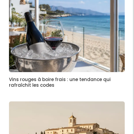
Vins rouges à boire frais : une tendance qui
rafraîchit les codes