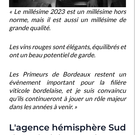
« Le millésime 2023 est un millésime hors
norme, mais il est aussi un millésime de
grande qualité.
Les vins rouges sont élégants, équilibrés et
ont un beau potentiel de garde.
Les Primeurs de Bordeaux restent un
évènement important pour la filière
viticole bordelaise, et je suis convaincu
qu’ils continueront à jouer un rôle majeur
dans les années à venir. »
L'agence hémisphère Sud