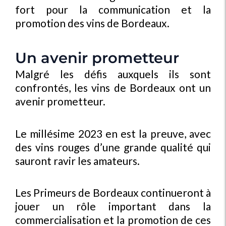
fort pour la communication et la
promotion des vins de Bordeaux.
Un avenir prometteur
Malgré les défis auxquels ils sont
confrontés, les vins de Bordeaux ont un
avenir prometteur.
Le millésime 2023 en est la preuve, avec
des vins rouges d’une grande qualité qui
sauront ravir les amateurs.
Les Primeurs de Bordeaux continueront à
jouer un rôle important dans la
commercialisation et la promotion de ces