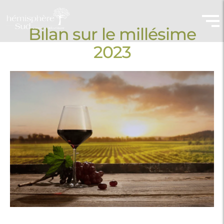
Bilan sur le millésime
2023