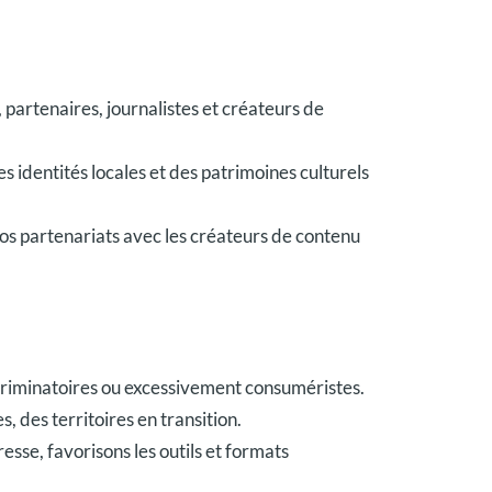
, partenaires, journalistes et créateurs de
 identités locales et des patrimoines culturels
 nos partenariats avec les créateurs de contenu
iscriminatoires ou excessivement consuméristes.
 des territoires en transition.
esse, favorisons les outils et formats