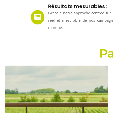
Résultats mesurables :
Grâce à notre approche centrée sur l
réel et mesurable de nos campag
marque.
Pa