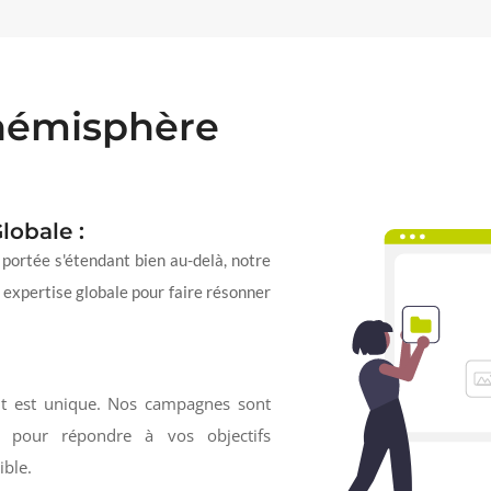
 hémisphère
lobale :
portée s'étendant bien au-delà, notre
expertise globale pour faire résonner
t est unique. Nos campagnes sont
pour répondre à vos objectifs
ible.