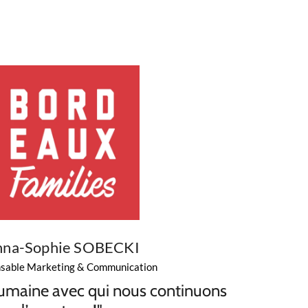
nna-Sophie SOBECKI
sable Marketing & Communication
umaine avec qui nous continuons