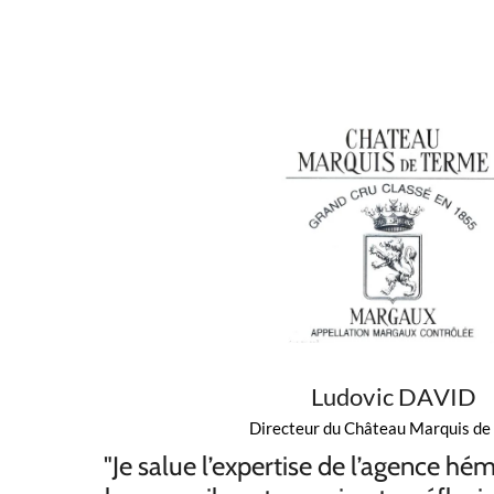
Ludovic DAVID
Directeur du Château Marquis de
"Je salue l’expertise de l’agence h