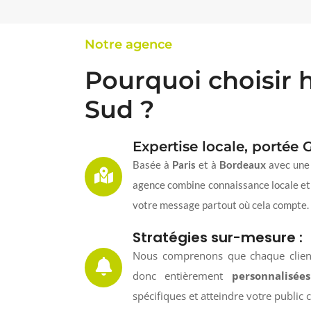
Notre agence
Pourquoi choisir
Sud ?
Expertise locale, portée G
Basée à
Paris
et à
Bordeaux
avec une 
agence combine connaissance locale et 
votre message partout où cela compte.
Stratégies sur-mesure :
Nous comprenons que chaque clien
donc entièrement
personnalisées
spécifiques et atteindre votre public c