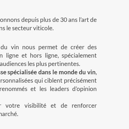
nnons depuis plus de 30 ans l’art de
 le secteur viticole.
du vin nous permet de créer des
en ligne et hors ligne, spécialement
audiences les plus pertinentes.
sse spécialisée dans le monde du vin
,
rsonnalisées qui ciblent précisément
 renommés et les leaders d’opinion
 votre visibilité et de renforcer
marché.