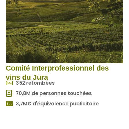
Comité Interprofessionnel des
vins du Jura
352 retombées
70,8M de personnes touchées
3,7M€ d'équivalence publicitaire