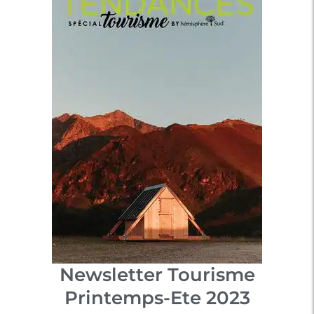
Newsletter Tourisme
Printemps-Ete 2023