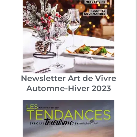
Newsletter Art de Vivre
Automne-Hiver 2023