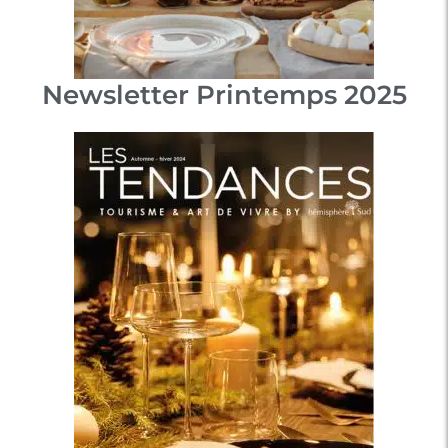
Newsletter Printemps 2025