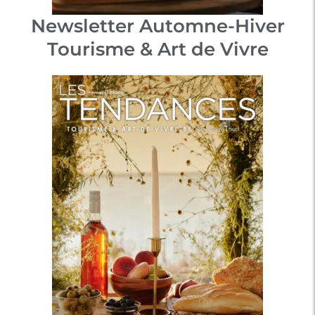
Newsletter Automne-Hiver
Tourisme & Art de Vivre