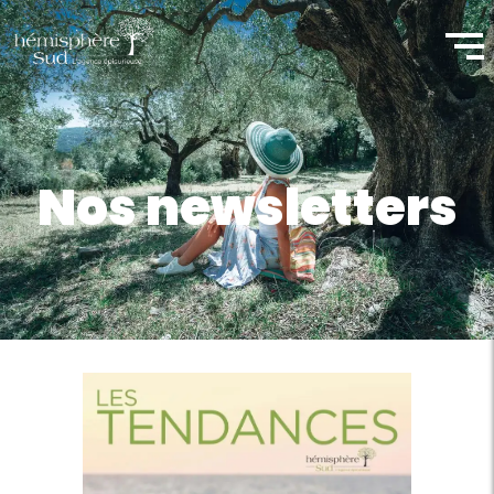
Nos newsletters