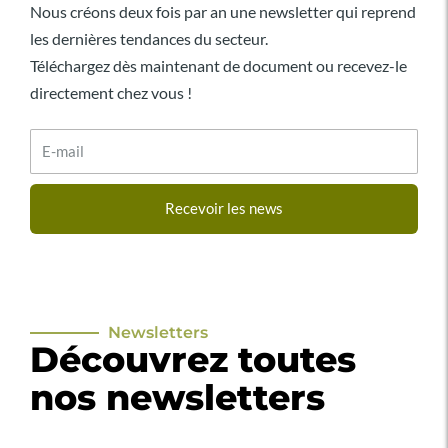
Nous créons deux fois par an une newsletter qui reprend
les dernières tendances du secteur.
Téléchargez dès maintenant de document ou recevez-le
directement chez vous !
E-
mail
Recevoir les news
Newsletters
Découvrez toutes
nos newsletters