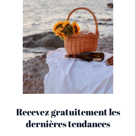
Recevez gratuitement les
dernières tendances