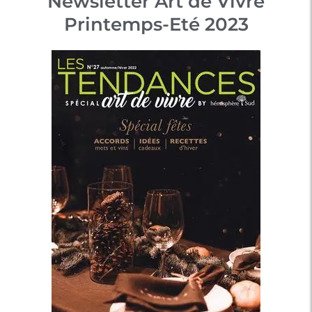
Newsletter Art de Vivre
Printemps-Eté 2023