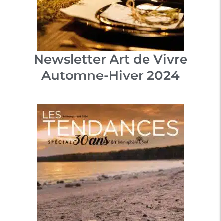
Newsletter Art de Vivre
Automne-Hiver 2024