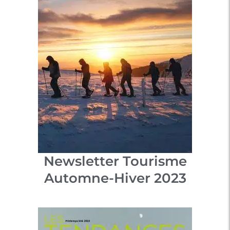
Newsletter Tourisme
Automne-Hiver 2023