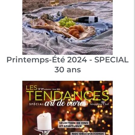
Printemps-Été 2024 - SPECIAL
30 ans