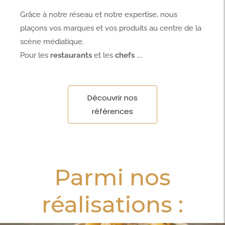
Grâce à notre réseau et notre expertise, nous
plaçons vos marques et vos produits au centre de la
scène médiatique.
Pour les
restaurants
et les
chefs
….
Découvrir nos
références
Parmi nos
réalisations :