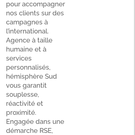
pour accompagner
nos clients sur des
campagnes à
l’international.
Agence à taille
humaine et à
services
personnalisés,
hémisphère Sud
vous garantit
souplesse,
réactivité et
proximité.
Engagée dans une
démarche RSE,