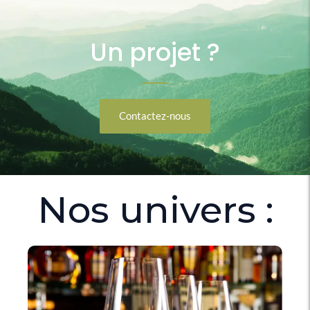
Un projet ?
Contactez-nous
Nos univers :