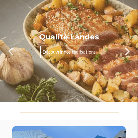
Qualité Landes
Découvrir nos réalisations