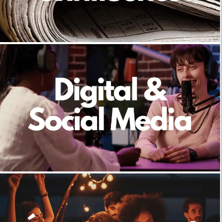
Découvrir
Découvrir