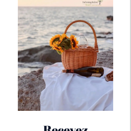
Recevez