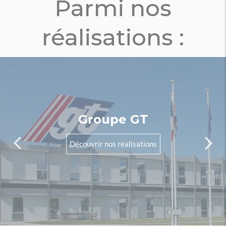
Parmi nos
réalisations :
Groupe GT
Découvrir nos réalisations