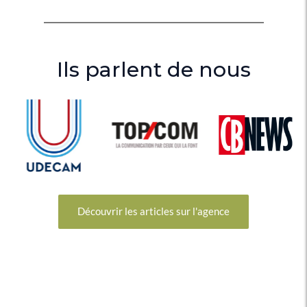
Ils parlent de nous
Découvrir les articles sur l'agence