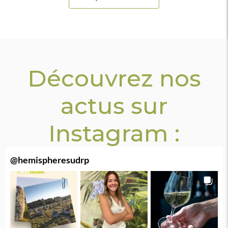
Découvrez nos
actus sur
Instagram :
@
hemispheresudrp