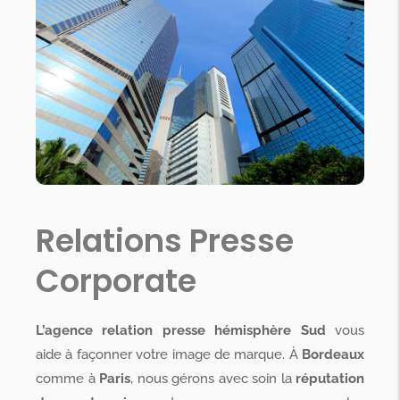
Relations Presse
Corporate
L’agence relation presse hémisphère Sud
vous
aide à façonner votre image de marque. À
Bordeaux
comme à
Paris
, nous gérons avec soin la
réputation