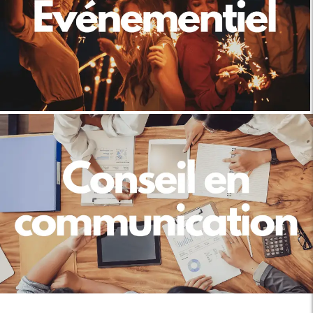
Découvrir