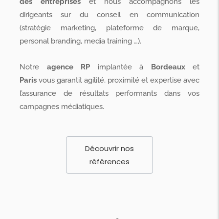
des entreprises
et nous accompagnons les
dirigeants sur du conseil en communication
(stratégie marketing, plateforme de marque,
personal branding, media training …).
Notre
agence RP
implantée à
Bordeaux
et
Paris
vous garantit agilité, proximité et expertise avec
l’assurance de résultats performants dans vos
campagnes médiatiques.
Découvrir nos
références