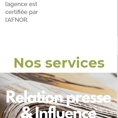
l’agence est
certifiée par
l’AFNOR.
Nos services