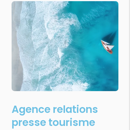
Agence relations
presse tourisme