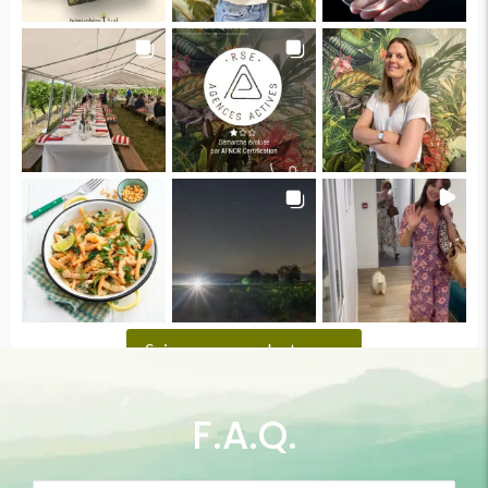
Suivez-nous sur Instagram
F.A.Q.