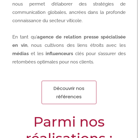
nous permet d’élaborer des stratégies de
communication globales, ancrées dans la profonde
connaissance du secteur viticole.
En tant qu’
agence de relation presse spécialisée
en vin
, nous cultivons des liens étroits avec les
médias
et les
influenceurs
clés pour s’assurer des
retombées optimales pour nos clients.
Découvrir nos
références
Parmi nos