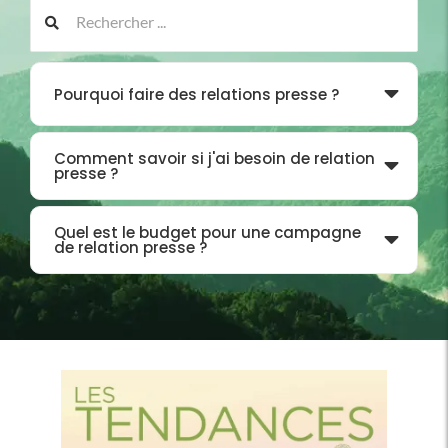
Pourquoi faire des relations presse ?
Comment savoir si j'ai besoin de relation
presse ?
Quel est le budget pour une campagne
de relation presse ?