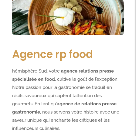
Agence rp food
hémisphère Sud, votre
agence relations presse
spécialisée en food
, cultive le goût de l’exception.
Notre passion pour la gastronomie se traduit en
récits savoureux qui captent l’attention des
gourmets. En tant qu’
agence de relations presse
gastronomie
, nous servons votre histoire avec une
saveur unique qui enchante les critiques et les
influenceurs culinaires.