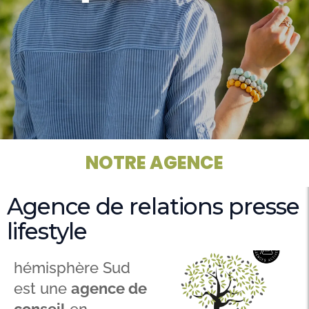
NOTRE AGENCE
Agence de relations presse
lifestyle
hémisphère Sud
est une
agence de