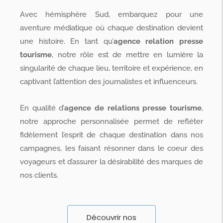
Avec hémisphère Sud, embarquez pour une
aventure médiatique où chaque destination devient
une histoire. En tant qu’
agence relation presse
tourisme
, notre rôle est de mettre en lumière la
singularité de chaque lieu, territoire et expérience, en
captivant l’attention des journalistes et influenceurs.
En qualité d’
agence de relations presse tourisme
,
notre approche personnalisée permet de refléter
fidèlement l’esprit de chaque destination dans nos
campagnes, les faisant résonner dans le coeur des
voyageurs et d’assurer la désirabilité des marques de
nos clients.
Découvrir nos