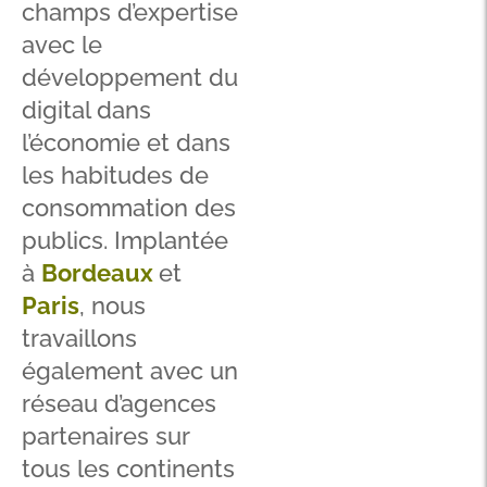
champs d’expertise
avec le
développement du
digital dans
l’économie et dans
les habitudes de
consommation des
publics. Implantée
à
Bordeaux
et
Paris
, nous
travaillons
également avec un
réseau d’agences
partenaires sur
tous les continents