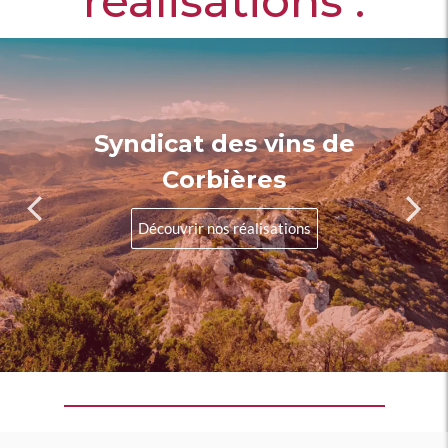
réalisations :
Syndicat des vins de
Corbières
Découvrir nos réalisations