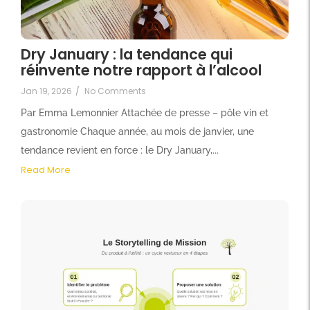
Dry January : la tendance qui
réinvente notre rapport à l’alcool
Jan 19, 2026
/
No Comments
Par Emma Lemonnier Attachée de presse – pôle vin et
gastronomie Chaque année, au mois de janvier, une
tendance revient en force : le Dry January,...
Read More