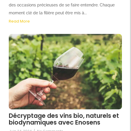
des occasions précieuses de se faire entendre. Chaque
moment clé de la filière peut être mis à...
Read More
Décryptage des vins bio, naturels et
biodynamiques avec Enosens