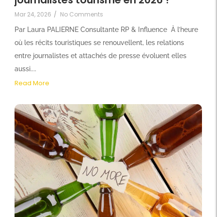
Mar 24, 2026
/
No Comments
Par Laura PALIERNE Consultante RP & Influence À l’heure
où les récits touristiques se renouvellent, les relations
entre journalistes et attachés de presse évoluent elles
aussi....
Read More