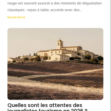
rouge est souvent associé à des moments de dégustation
classiques : repas à table, accords avec des...
Read More
Quelles sont les attentes des
journalistes tourisme en 2026 ?