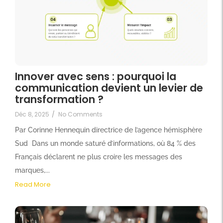
Innover avec sens : pourquoi la
communication devient un levier de
transformation ?
Déc 8, 2025
/
No Comments
Par Corinne Hennequin directrice de l’agence hémisphère
Sud Dans un monde saturé d’informations, où 84 % des
Français déclarent ne plus croire les messages des
marques,...
Read More