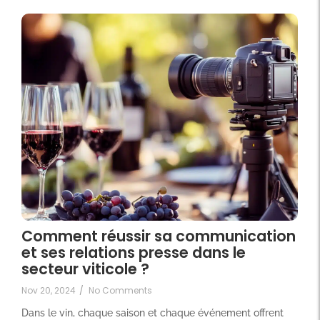
Comment réussir sa communication
et ses relations presse dans le
secteur viticole ?
Nov 20, 2024
/
No Comments
Dans le vin, chaque saison et chaque événement offrent