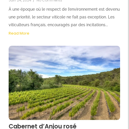
Juin 24, 2024
/
No Comments
À une époque où le respect de l’environnement est devenu
une priorité, le secteur viticole ne fait pas exception. Les
viticulteurs français, encouragés par des incitations...
Read More
Cabernet d’Anjou rosé